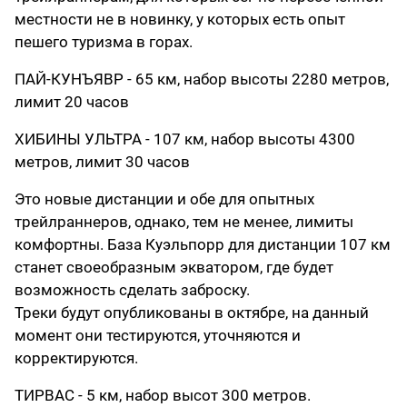
местности не в новинку, у которых есть опыт
пешего туризма в горах.
ПАЙ-КУНЪЯВР - 65 км, набор высоты 2280 метров,
лимит 20 часов
ХИБИНЫ УЛЬТРА - 107 км, набор высоты 4300
метров, лимит 30 часов
Это новые дистанции и обе для опытных
трейлраннеров, однако, тем не менее, лимиты
комфортны. База Куэльпорр для дистанции 107 км
станет своеобразным экватором, где будет
возможность сделать заброску.
Треки будут опубликованы в октябре, на данный
момент они тестируются, уточняются и
корректируются.
ТИРВАС - 5 км, набор высот 300 метров.