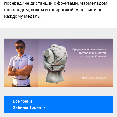
посередине дистанции с фруктами, мармеладом,
шоколадом, соком и газировкой. А на финише -
каждому медаль!
Все гонки
Хибины Трейл