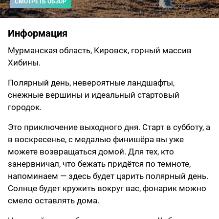
СМОТРЕТЬ ОБЗОР
Информация
Мурманская область, Кировск, горный массив
Хибины.
Полярный день, невероятные ландшафты,
снежные вершины и идеальный стартовый
городок.
Это приключение выходного дня. Старт в субботу, а
в воскресенье, с медалью финишёра вы уже
можете возвращаться домой. Для тех, кто
занервничал, что бежать придётся по темноте,
напоминаем — здесь будет царить полярный день.
Солнце будет кружить вокруг вас, фонарик можно
смело оставлять дома.