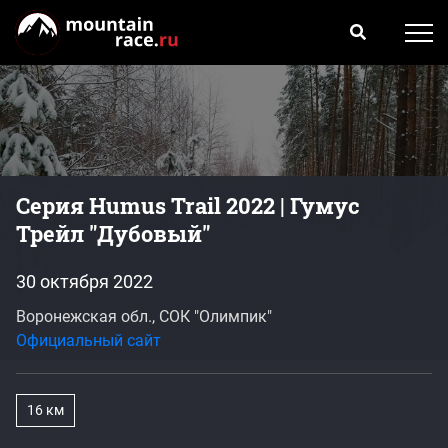
Серия Humus Trail 2022 | Гумус
Трейл "Дубовый"
30 октября 2022
Воронежская обл., СОК "Олимпик"
Официальный сайт
16 км