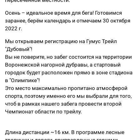
пересеченной местности.
Осень – идеальное время для бега! Готовимся
заранее, берём календарь и отмечаем 30 октября
2022 г.
Мы открываем регистрацию на Гумус Трейл
"Дубовый"!
Вы не поверите, но забег состоится на территории
Воронежской нагорной дубравы, а стартовый
городок будет расположен прямо в зоне стадиона
в "Олимпике"!
Это место максимально пропитано атмосферой
спорта, поэтому именно его мы выбрали для того,
чтоб в рамках нашего забега провести второй
Чемпионат области по трейлу.
Длина дистанции ~16 км. В программе лесные