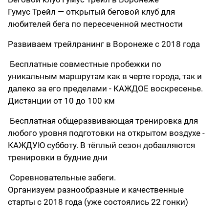
Гумус Трейл — открытый беговой клуб для
любителей бега по пересеченной местности
Развиваем трейлранинг в Воронеже с 2018 года
Бесплатные совместные пробежки по
уникальным маршрутам как в черте города, так и
далеко за его пределами - КАЖДОЕ воскресенье.
Дистанции от 10 до 100 км
Бесплатная общеразвивающая тренировка для
любого уровня подготовки на открытом воздухе -
КАЖДУЮ субботу. В тёплый сезон добавляются
тренировки в будние дни
Соревновательные забеги.
Организуем разнообразные и качественные
старты с 2018 года (уже состоялись 22 гонки)