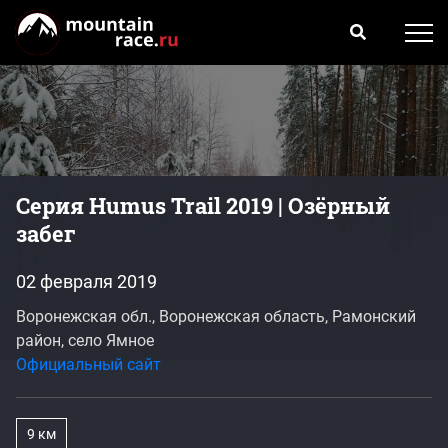
Серия Humus Trail 2019 | Озёрный
забег
02 февраля 2019
Воронежская обл., Воронежская область, Рамонский
район, село Ямное
Официальный сайт
9 км