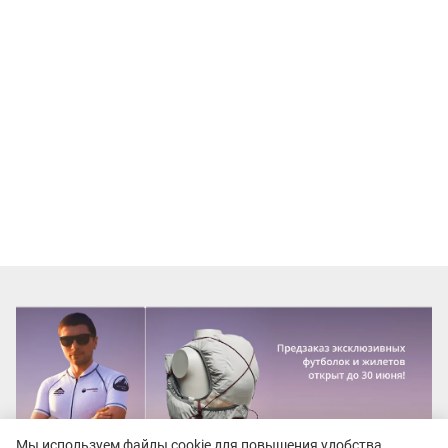
Мы используем файлы cookie для повышения удобства