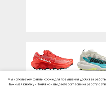
Мы используем файлы cookie для повышения удобства работы 
Нажимая кнопку «Понятно», вы даёте согласие на работу с эт