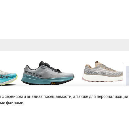
с сервисом и анализа посещаемости, а также для персонализации 
ими файлами.