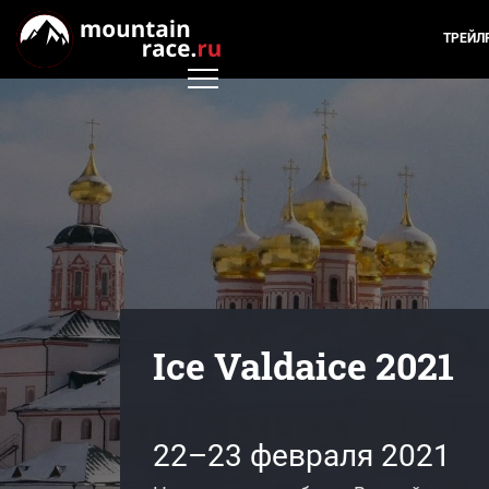
ТРЕЙЛ
Ice Valdaice 2021
22–23 февраля 2021