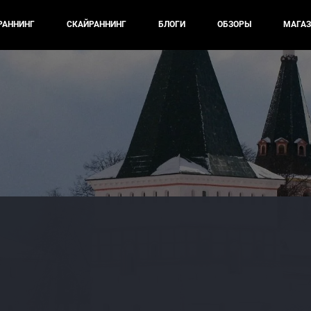
РАННИНГ
СКАЙРАННИНГ
БЛОГИ
ОБЗОРЫ
МАГАЗ