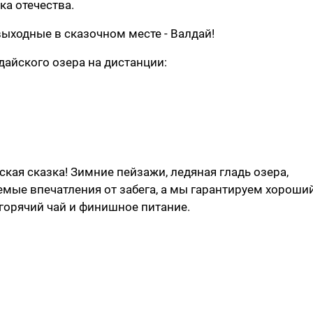
ка отечества.
ыходные в сказочном месте - Валдай!
дайского озера на дистанции:
ская сказка! Зимние пейзажи, ледяная гладь озера,
мые впечатления от забега, а мы гарантируем хороши
 горячий чай и финишное питание.