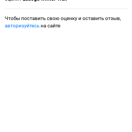
Чтобы поставить свою оценку и оставить отзыв,
авторизуйтесь
на сайте