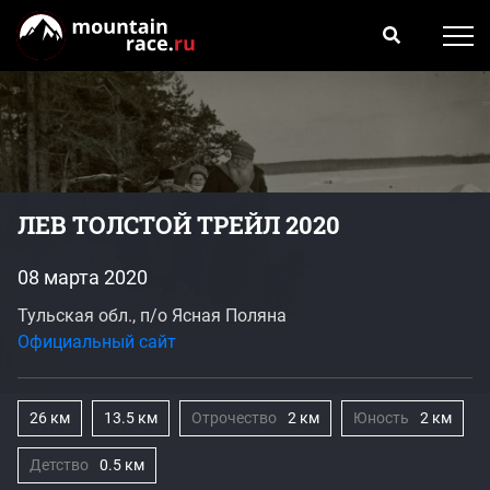
ЛЕВ ТОЛСТОЙ ТРЕЙЛ 2020
08 марта 2020
Тульская обл., п/о Ясная Поляна
Официальный сайт
26 км
13.5 км
Отрочество
2 км
Юность
2 км
Детство
0.5 км