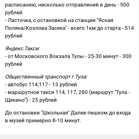
расписанию, несколько отправлений в день - 500
рублей
- Ласточка, с остановкой на станции "Ясная
Поляна/Козлова Засека" - всего 1км до старта - 514
рублей
Яндекс.Такси:
- от Московского Вокзала Тулы - 25-30 минут - 300
рублей
Общественный транспорт г.Тула:
- автобус 114,117 - 13 рублей
- маршрутное такси 114, 117, 280 (маршрут "Тула -
Щекино") - 25 рублей
До остановки "Школьная" Далее пешком до входа
в музей примерно 8-10 минут.