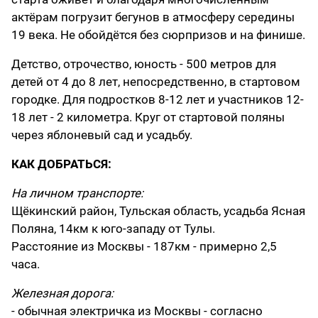
актёрам погрузит бегунов в атмосферу середины
19 века. Не обойдётся без сюрпризов и на финише.
Детство, отрочество, юность - 500 метров для
детей от 4 до 8 лет, непосредственно, в стартовом
городке. Для подростков 8-12 лет и участников 12-
18 лет - 2 километра. Круг от стартовой поляны
через яблоневый сад и усадьбу.
КАК ДОБРАТЬСЯ:
На личном транспорте:
Щёкинский район, Тульская область, усадьба Ясная
Поляна, 14км к юго-западу от Тулы.
Расстояние из Москвы - 187км - примерно 2,5
часа.
Железная дорога:
- обычная электричка из Москвы - согласно