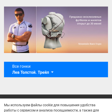
Все гонки
Лев Толстой. Трейл
Мы используем файлы cookie для повышения удобства
работы с сервисом и анализа посещаемости, а также для