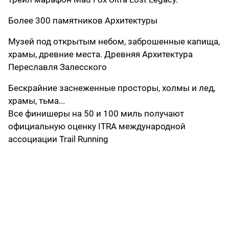
Более 300 памятников Архитектуры
Музей под открытым небом, заброшенные капища,
храмы, древние места. Древняя Архитектура
Переславля Залесского
Бескрайние заснеженные просторы, холмы и лед,
храмы, тьма...
Все финишеры на 50 и 100 миль получают
официальную оценку ITRA международной
ассоциации Trail Running