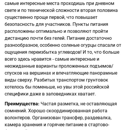
самые интересные места проходишь при дневном
свете и по технической сложности вторая половина
существенно проще первой, что повышает
безопасность для участников. Пункты питания
расположены оптимально и позволяют пройти
дистанцию почти без гелей. Питание достаточно
разнообразное, особенно соленые огурцы спасали от
ощущения переизбытка углеводов! И то, что больше
всего здесь нравится - самые интересные и
неожиданные варианты проложенных подъемов/
спусков на вершинах и впечатляющие панорамные
виды сверху. Разбитых транспортом грунтовок
хотелось бы поменьше, но увы этой российской
специфики даже в заповедниках хватает.
Преимущества:
Частая разметка, не оставляющая
сомнений. Хорошо скоординированная работа
волонтеров. Организован трансфер, раздевалка,
камера хранения и горячее питание в стартово-