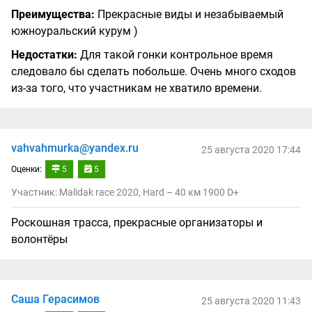
Преимущества:
Прекрасные виды и незабываемый
южноуральский курум )
Недостатки:
Для такой гонки контрольное время
следовало бы сделать побольше. Очень много сходов
из-за того, что участникам не хватило времени.
vahvahmurka@yandex.ru
25 августа 2020 17:44
Оценки:
5
5
Участник: Malidak race 2020, Hard – 40 км 1900 D+
Роскошная трасса, прекрасные организаторы и
волонтёры
Саша Герасимов
25 августа 2020 11:43