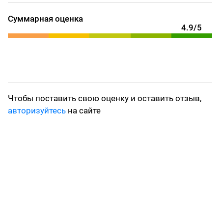
Суммарная оценка
4.9/5
Чтобы поставить свою оценку и оставить отзыв,
авторизуйтесь
на сайте