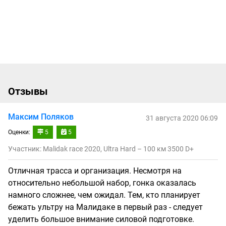
Отзывы
Максим Поляков
31 августа 2020 06:09
Оценки:
5
5
Участник: Malidak race 2020, Ultra Hard – 100 км 3500 D+
Отличная трасса и организация. Несмотря на
относительно небольшой набор, гонка оказалась
намного сложнее, чем ожидал. Тем, кто планирует
бежать ультру на Малидаке в первый раз - следует
уделить большое внимание силовой подготовке.