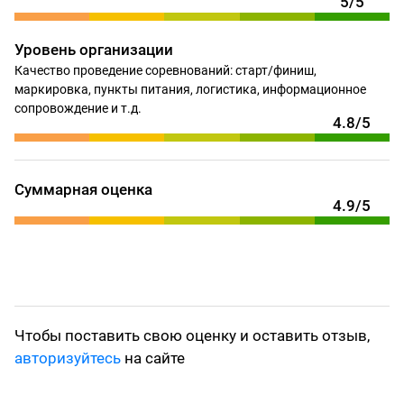
5/5
Уровень организации
Качество проведение соревнований: старт/финиш,
маркировка, пункты питания, логистика, информационное
сопровождение и т.д.
4.8/5
Суммарная оценка
4.9/5
Чтобы поставить свою оценку и оставить отзыв,
авторизуйтесь
на сайте