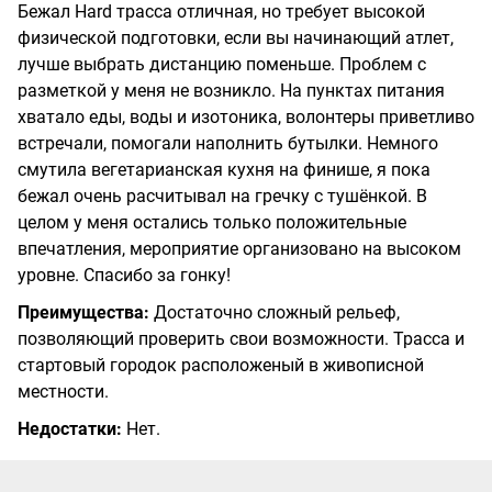
Бежал Hard трасса отличная, но требует высокой
физической подготовки, если вы начинающий атлет,
лучше выбрать дистанцию поменьше. Проблем с
разметкой у меня не возникло. На пунктах питания
хватало еды, воды и изотоника, волонтеры приветливо
встречали, помогали наполнить бутылки. Немного
смутила вегетарианская кухня на финише, я пока
бежал очень расчитывал на гречку с тушёнкой. В
целом у меня остались только положительные
впечатления, мероприятие организовано на высоком
уровне. Спасибо за гонку!
Преимущества:
Достаточно сложный рельеф,
позволяющий проверить свои возможности. Трасса и
стартовый городок расположеный в живописной
местности.
Недостатки:
Нет.