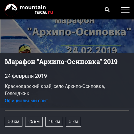
Марафон "Архипо-Осиповка" 2019
24 февраля 2019
Краснодарский край, село Архипо-Осиповка,
Геленджик
Официальный сайт
50 км
25 км
10 км
5 км