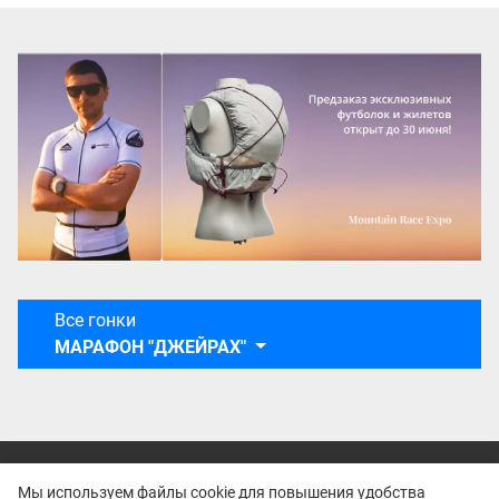
Все гонки
МАРАФОН "ДЖЕЙРАХ"
Мы используем файлы cookie для повышения удобства