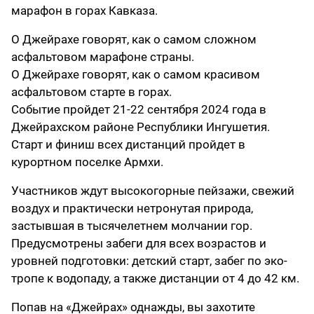
марафон в горах Кавказа.
О Джейрахе говорят, как о самом сложном
асфальтовом марафоне страны.
О Джейрахе говорят, как о самом красивом
асфальтовом старте в горах.
Событие пройдет 21-22 сентября 2024 года в
Джейрахском районе Республики Ингушетия.
Старт и финиш всех дистанций пройдет в
курортном поселке Армхи.
Участников ждут высокогорные пейзажи, свежий
воздух и практически нетронутая природа,
застывшая в тысячелетнем молчании гор.
Предусмотрены забеги для всех возрастов и
уровней подготовки: детский старт, забег по эко-
тропе к водопаду, а также дистанции от 4 до 42 км.
Попав на «Джейрах» однажды, вы захотите