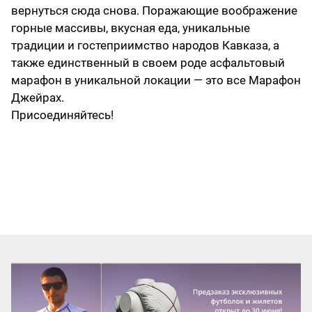
вернуться сюда снова. Поражающие воображение
горные массивы, вкусная еда, уникальные
традиции и гостеприимство народов Кавказа, а
также единственный в своем роде асфальтовый
марафон в уникальной локации — это все Марафон
Джейрах.
Присоединяйтесь!