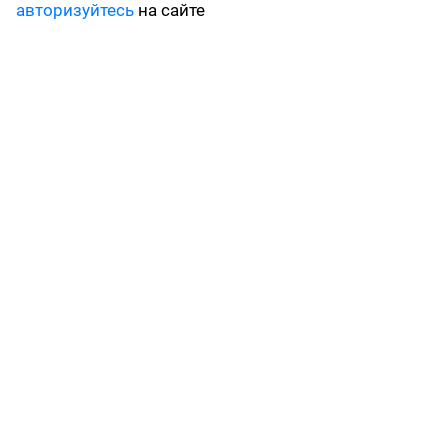
авторизуйтесь
на сайте