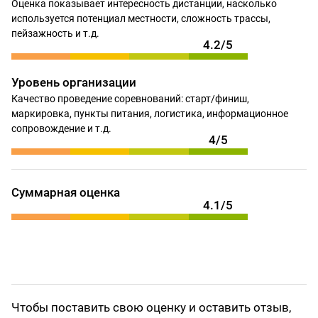
Оценка показывает интересность дистанции, насколько
используется потенциал местности, сложность трассы,
пейзажность и т.д.
4.2/5
Уровень организации
Качество проведение соревнований: старт/финиш,
маркировка, пункты питания, логистика, информационное
сопровождение и т.д.
4/5
Суммарная оценка
4.1/5
Чтобы поставить свою оценку и оставить отзыв,