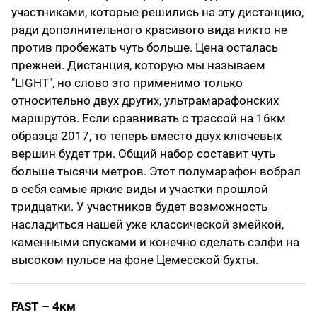
участниками, которые решились на эту дистанцию,
ради дополнительного красивого вида никто не
против пробежать чуть больше. Цена осталась
прежней. Дистанция, которую мы называем
"LIGHT", но слово это применимо только
относительно двух других, ультрамарафонских
маршрутов. Если сравнивать с трассой на 16км
образца 2017, то теперь вместо двух ключевых
вершин будет три. Общий набор составит чуть
больше тысячи метров. Этот полумарафон вобрал
в себя самые яркие виды и участки прошлой
тридцатки. У участников будет возможность
насладиться нашей уже классической змейкой,
каменными спусками и конечно сделать сэлфи на
высоком пульсе на фоне Цемесской бухты.
FAST – 4км