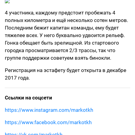
4 участника, каждому предстоит пробежать 4
полных километра и ещё несколько сотен метров.
Последним бежит капитан команды, ему будет
тяжелее всех. У него буквально удвоится рельеф.
Гонка обещает быть зрелищной. Из стартового
городка просматривается 2/3 трассы, так что
группе поддержки советуем взять бинокли.
Регистрация на эстафету будет открыта в декабре
2017 года.
Cсылки на соцсети
https://www.instagram.com/markotkh
https://www.facebook.com/markotkh
https://vk.com/markotkh