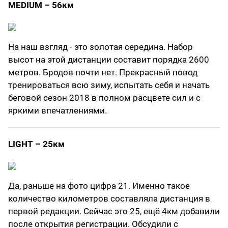
MEDIUM – 56км
На наш взгляд - это золотая середина. Набор
высот на этой дистанции составит порядка 2600
метров. Бродов почти нет. Прекрасный повод
тренироваться всю зиму, испытать себя и начать
беговой сезон 2018 в полном расцвете сил и с
яркими впечатлениями.
LIGHT – 25км
Да, раньше на фото цифра 21. Именно такое
количество километров составляла дистанция в
первой редакции. Сейчас это 25, ещё 4км добавили
после открытия регистрации. Обсудили с