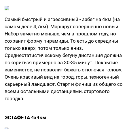
Самый быстрый и агрессивный - забег на 4км (на
самом деле 4,7км). Маршрут совершенно новый.
Набор заметно меньше, чем в прошлом году, но
сохранит форму пирамиды. То есть до середины
только вверх, потом только вниз.
Среднестатистическому бегуну дистанция должна
покориться примерно за 30-35 минут. Покрытие
каменистое, не позволит бежать отключая голову.
Очень красивый вид на город, горы, техногенный
карьерный ландшафт. Старт и финиш из общего со
всеми остальными дистанциями, стартового
городка.
ЭСТАФЕТА 4x4км