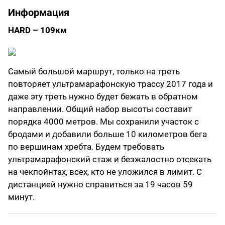
Информация
HARD – 109км
Самый большой маршрут, только на треть
повторяет ультрамарафонскую трассу 2017 года и
даже эту треть нужно будет бежать в обратном
направлении. Общий набор высоты составит
порядка 4000 метров. Мы сохранили участок с
бродами и добавили больше 10 километров бега
по вершинам хребта. Будем требовать
ультрамарафонский стаж и безжалостно отсекать
на чекпойнтах, всех, кто не уложился в лимит. С
дистанцией нужно справиться за 19 часов 59
минут.