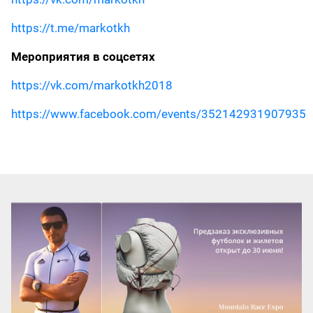
https://t.me/markotkh
Мероприятия в соцсетях
https://vk.com/markotkh2018
https://www.facebook.com/events/352142931907935