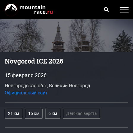
Novgorod ICE 2026
15 февраля 2026
Новгородская обл., Великий Новгород
Официальный сайт
21 км
15 км
6 км
Детская верста