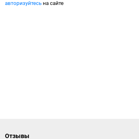
авторизуйтесь
на сайте
Отзывы