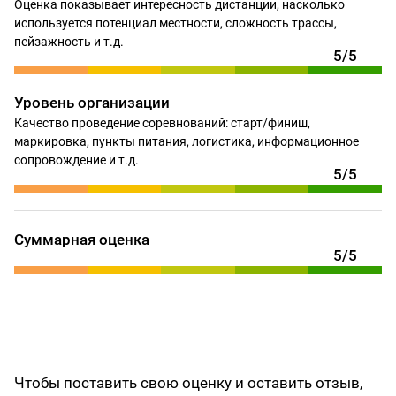
Оценка показывает интересность дистанции, насколько
используется потенциал местности, сложность трассы,
пейзажность и т.д.
5/5
Уровень организации
Качество проведение соревнований: старт/финиш,
маркировка, пункты питания, логистика, информационное
сопровождение и т.д.
5/5
Суммарная оценка
5/5
Чтобы поставить свою оценку и оставить отзыв,