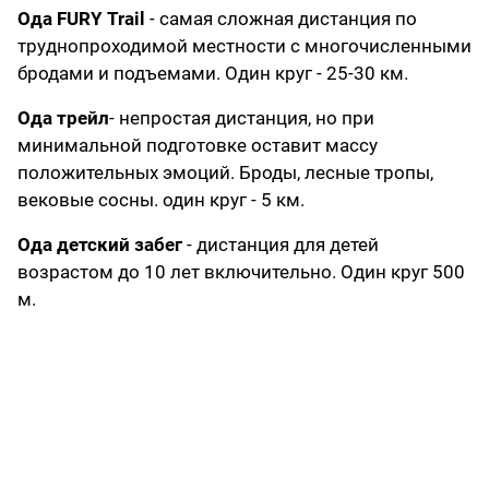
Ода FURY Trail
- самая сложная дистанция по
труднопроходимой местности с многочисленными
бродами и подъемами. Один круг - 25-30 км.
Ода трейл
- непростая дистанция, но при
минимальной подготовке оставит массу
положительных эмоций. Броды, лесные тропы,
вековые сосны. один круг - 5 км.
Ода детский забег
- дистанция для детей
возрастом до 10 лет включительно. Один круг 500
м.