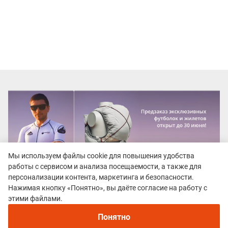
Мы используем файлы cookie для повышения удобства
работы с сервисом и анализа посещаемости, а также для
персонализации контента, маркетинга и безопасности.
Нажимая кнопку «Понятно», вы даёте согласие на работу с
этими файлами.
Все гонки
Понятно
Ода Трейл