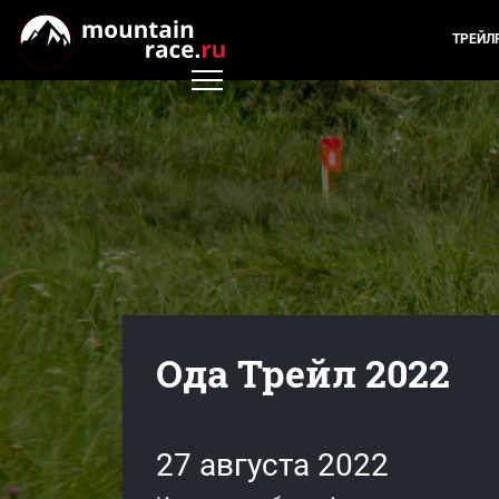
ТРЕЙЛ
Ода Трейл 2022
27 августа 2022