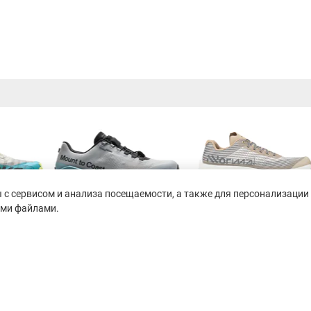
с сервисом и анализа посещаемости, а также для персонализации 
ими файлами.