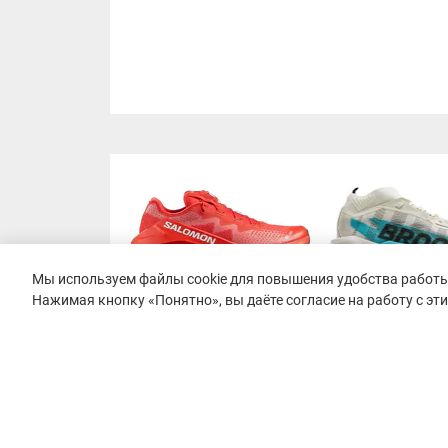
Мы используем файлы cookie для повышения удобства работы 
Нажимая кнопку «Понятно», вы даёте согласие на работу с эт