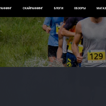
РАННИНГ
СКАЙРАННИНГ
БЛОГИ
ОБЗОРЫ
МАГАЗ