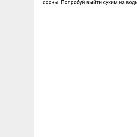
сосны. Попробуй выйти сухим из вод