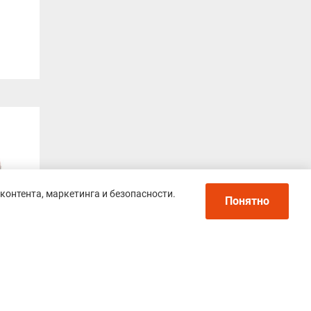
контента, маркетинга и безопасности.
Понятно