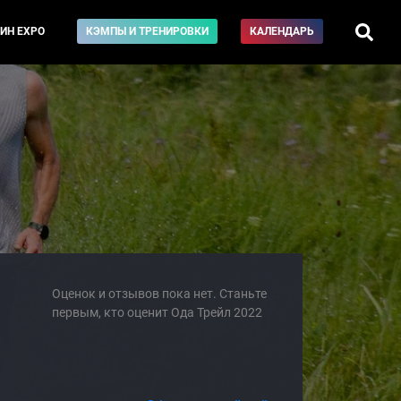
ИН EXPO
КЭМПЫ И ТРЕНИРОВКИ
КАЛЕНДАРЬ
Оценок и отзывов пока нет. Станьте
первым, кто оценит Ода Трейл 2022