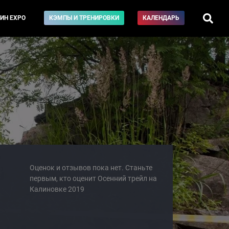
ИН EXPO
КЭМПЫ И ТРЕНИРОВКИ
КАЛЕНДАРЬ
Оценок и отзывов пока нет. Станьте
первым, кто оценит Осенний трейл на
Калиновке 2019