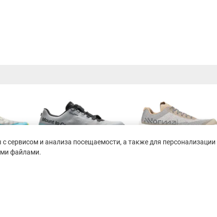
с сервисом и анализа посещаемости, а также для персонализации 
ими файлами.