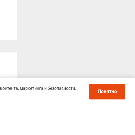
контента, маркетинга и безопасности.
Понятно