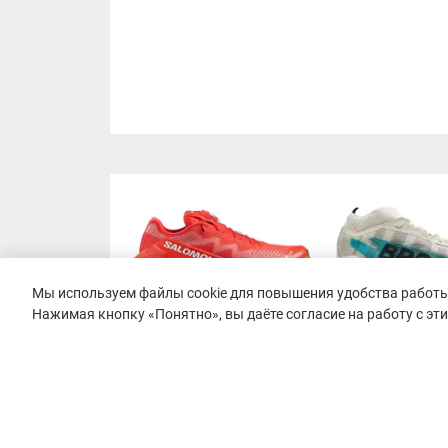
Мы используем файлы cookie для повышения удобства работы 
Нажимая кнопку «Понятно», вы даёте согласие на работу с эт