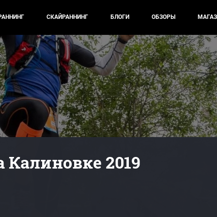
РАННИНГ
СКАЙРАННИНГ
БЛОГИ
ОБЗОРЫ
МАГАЗ
а Калиновке 2019