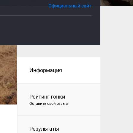
Официальный сайт
Информация
Рейтинг гонки
Оставить свой отзыв
Результаты