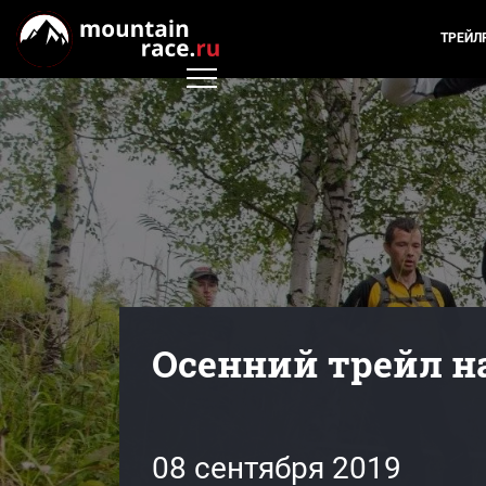
ТРЕЙЛ
Осенний трейл н
08 сентября 2019