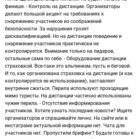
финише. - Контроль на дистанции. Организаторы
делают большой акцент на требованиях к
снаряжению участников из соображений
безопасности. За нарушения грозят
дисквалификацией. Но на дистанции поведение и
снаряжение участников практически не
контролируется. Внимание только на лидеров,
остальные сами по себе. - Оборудование дистанции
страховкой. Все-таки это альпинизм, пусть и беговой.
И то, как организована страховка на дистанции (и как
контролируется ее использование), заставляет
внутренне сжаться. Перила используют проходящие
мимо туристы. На дистанции частично использованы
чужие перила. - Отсутствие информирования
участников. Хотите узнать последние новости? Ищите
организаторов и спрашивайте лично. На сайте или в
инстаграме актуальной информации нет. Чата для
участников нет. Пропустили брифинг? Будьте готовы к