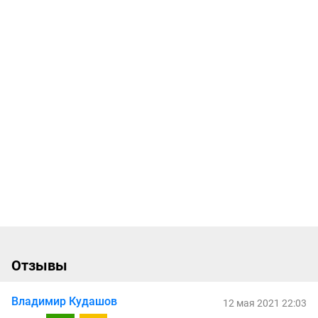
Отзывы
Владимир Кудашов
12 мая 2021 22:03