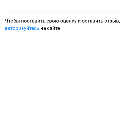
Чтобы поставить свою оценку и оставить отзыв,
авторизуйтесь
на сайте