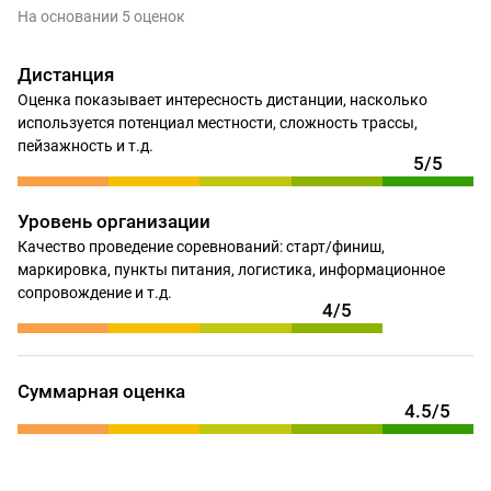
На основании 5 оценок
Дистанция
Оценка показывает интересность дистанции, насколько
используется потенциал местности, сложность трассы,
пейзажность и т.д.
5/5
Уровень организации
Качество проведение соревнований: старт/финиш,
маркировка, пункты питания, логистика, информационное
сопровождение и т.д.
4/5
Суммарная оценка
4.5/5