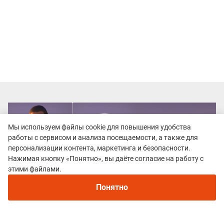
Мы используем файлы cookie для повышения удобства
работы с сервисом и анализа посещаемости, а также для
персонализации контента, маркетинга и безопасности.
Нажимая кнопку «Понятно», вы даёте согласие на работу с
этими файлами.
Понятно
Все гонки