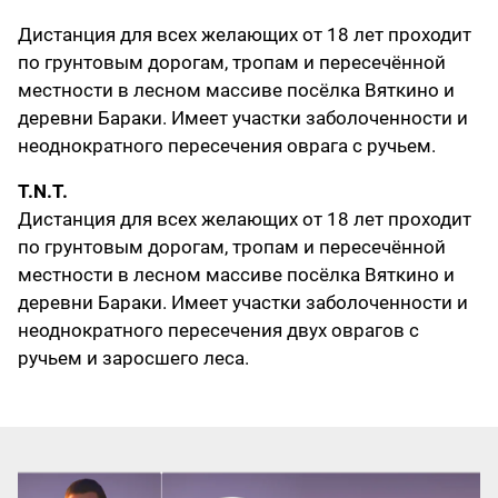
Дистанция для всех желающих от 18 лет проходит
по грунтовым дорогам, тропам и пересечённой
местности в лесном массиве посёлка Вяткино и
деревни Бараки. Имеет участки заболоченности и
неоднократного пересечения оврага с ручьем.
T.N.T.
Дистанция для всех желающих от 18 лет проходит
по грунтовым дорогам, тропам и пересечённой
местности в лесном массиве посёлка Вяткино и
деревни Бараки. Имеет участки заболоченности и
неоднократного пересечения двух оврагов с
ручьем и заросшего леса.