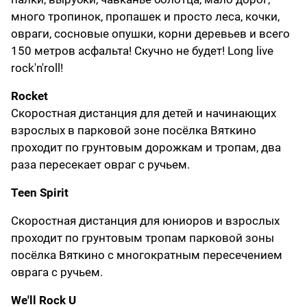
много тропинок, пропашек и просто леса, кочки,
овраги, сосновые опушки, корни деревьев и всего
150 метров асфальта! Скучно не будет! Long live
rock'n'roll!
Rocket
Скоростная дистанция для детей и начинающих
взрослых в парковой зоне посёлка Вяткино
проходит по грунтовым дорожкам и тропам, два
раза пересекает овраг с ручьем.
Teen Spirit
Скоростная дистанция для юниоров и взрослых
проходит по грунтовым тропам парковой зоны
посёлка Вяткино с многократным пересечением
оврага с ручьем.
We'll Rock U