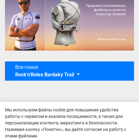
Все гонки
Rock'n'Rolex Bardaky Trail
Мы используем файлы cookie для повышения удобства
работы с сервисом и анализа посещаемости, а также для
персонализации контента, маркетинга и безопасности.
Нажимая кнопку «Понятно», вы даёте согласие на работу с
этими файлами.