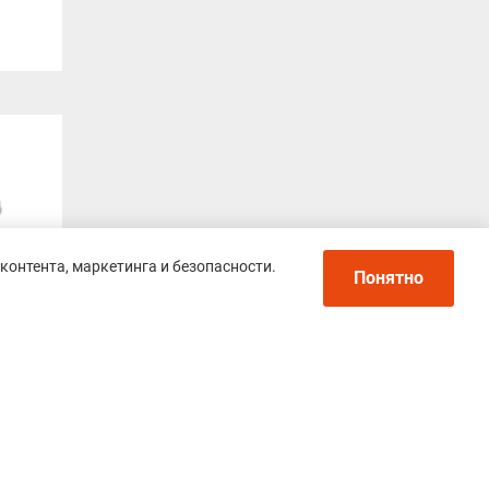
контента, маркетинга и безопасности.
Понятно