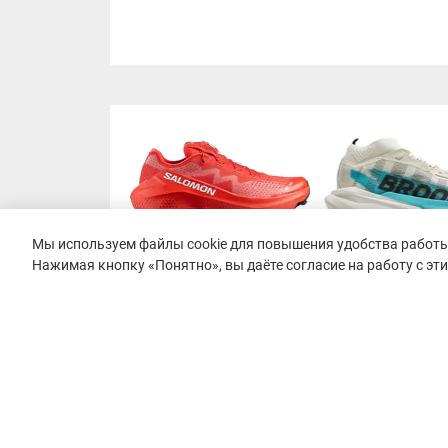
Мы используем файлы cookie для повышения удобства работы 
Нажимая кнопку «Понятно», вы даёте согласие на работу с эт