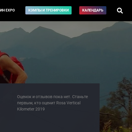
ИН EXPO
КЭМПЫ И ТРЕНИРОВКИ
КАЛЕНДАРЬ
Оценок и отзывов пока нет. Станьте
первым, кто оценит Rosa Vertical
Kilometer 2019