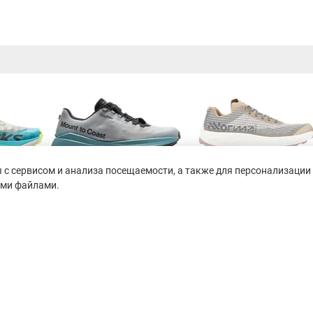
с сервисом и анализа посещаемости, а также для персонализации 
ими файлами.