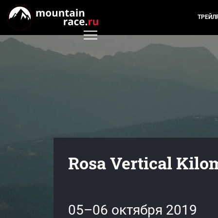
ТРЕЙЛ
Rosa Vertical Kilo
05–06 октября 2019