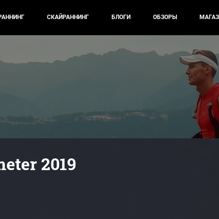
РАННИНГ
СКАЙРАННИНГ
БЛОГИ
ОБЗОРЫ
МАГАЗ
meter 2019