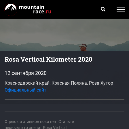
Rosa Vertical Kilometer 2020
12 сентября 2020
Краснодарский край, Красная Поляна, Роза Хутор
Официальный сайт
Оценок и отзывов пока нет. Станьте
первым, кто оценит Rosa Vertical