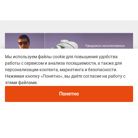
Мы используем файлы cookie для повышения удобства
работы с сервисом и анализа посещаемости, а также для
персонализации контента, маркетинга и безопасности.
Нажимая кнопку «Понятно», вы даёте согласие на работу с
этими файлами.
Понятно
Все гонки
Rosa Vertical Kilometer