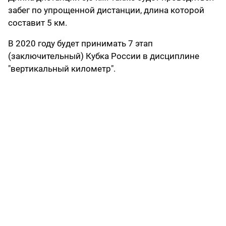
забег по упрощенной дистанции, длина которой
составит 5 км.
В 2020 году будет принимать 7 этап
(заключительный) Кубка России в дисциплине
"вертикальный километр".