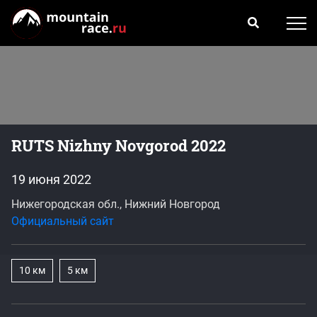
RUTS Nizhny Novgorod 2022
19 июня 2022
Нижегородская обл., Нижний Новгород
Официальный сайт
10 км
5 км