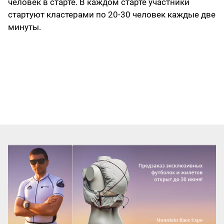
человек в старте. В каждом старте участники
стартуют кластерами по 20-30 человек каждые две
минуты.