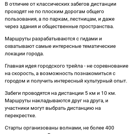
В отличие от классических забегов дистанции
проходят не по плоским дорогам общего
пользования, а по паркам, лестницам, и даже
через здания и общественные пространства.
Маршруты разрабатываются с гидами и
охватывают самые интересные тематические
локации города.
Главная идея городского трейла - не соревнование
на скорость, а возможность познакомиться с
городом и получить интересный культурный опыт.
Забеги проводятся на дистанции 5 км и 10 км.
Маршруты накладываются друг на друга, и
участники могут выбрать дистанцию на
перекрестке.
Старты организованы волнами, не более 400