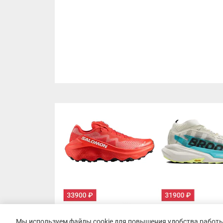
Мы используем файлы cookie для повышения удобства работы 