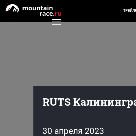
ТРЕЙЛ
RUTS Калинингра
30 апреля 2023