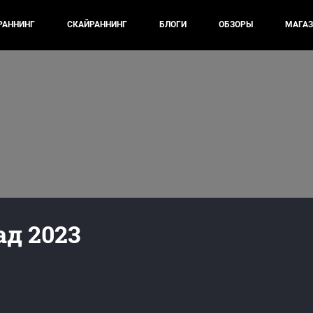
РАННИНГ
СКАЙРАННИНГ
БЛОГИ
ОБЗОРЫ
МАГАЗ
д 2023