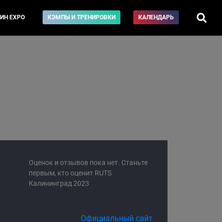
ИН EXPO
КЭМПЫ И ТРЕНИРОВКИ
КАЛЕНДАРЬ
Оценок и отзывов пока нет. Станьте
первым, кто оценит RUTS
Калининград 2023
Официальный сайт