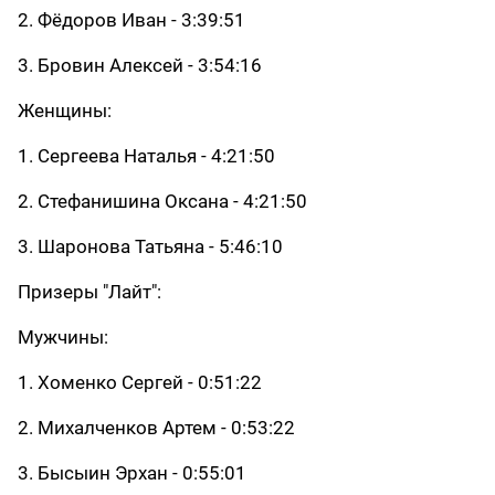
2. Фёдоров Иван - 3:39:51
3. Бровин Алексей - 3:54:16
Женщины:
1. Сергеева Наталья - 4:21:50
2. Стефанишина Оксана - 4:21:50
3. Шаронова Татьяна - 5:46:10
Призеры "Лайт":
Мужчины:
1. Хоменко Сергей - 0:51:22
2. Михалченков Артем - 0:53:22
3. Бысыин Эрхан - 0:55:01