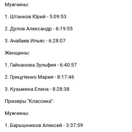
Мужчины:
1. Штанков Юрий - 5:09:53
2. Дулов Александр - 6:19:55
3. Ачабаев Ильяс - 6:28:07
Женщины:
1. Гайнанова Зульфия - 6:40:57
2. Грицутенко Мария - 8:17:46
3. Кузьмина Елена - 8:28:38
Призеры "Классика":
Мужчины:
1. Барышников Алексей - 3:37:59