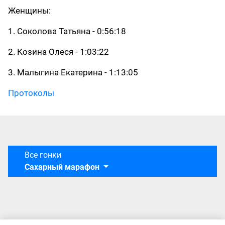
Женщины:
1. Соколова Татьяна - 0:56:18
2. Козина Олеся - 1:03:22
3. Малыгина Екатерина - 1:13:05
Протоколы
Все гонки
Сахарный марафон