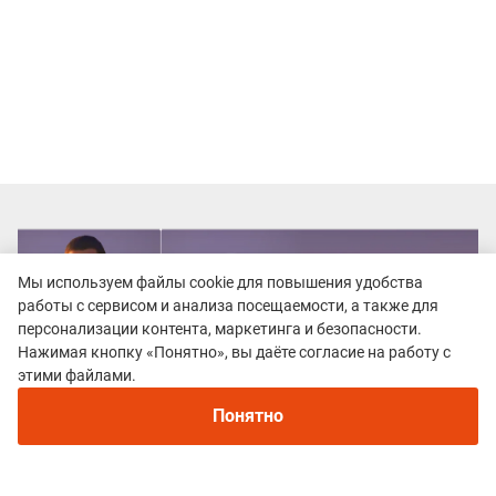
Мы используем файлы cookie для повышения удобства
работы с сервисом и анализа посещаемости, а также для
персонализации контента, маркетинга и безопасности.
Нажимая кнопку «Понятно», вы даёте согласие на работу с
этими файлами.
Понятно
Все гонки