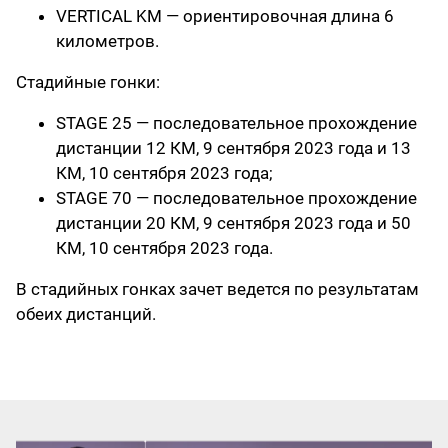
VERTICAL KM — ориентировочная длина 6
километров.
Стадийные гонки:
STAGE 25 — последовательное прохождение
дистанции 12 КМ, 9 сентября 2023 года и 13
КМ, 10 сентября 2023 года;
STAGE 70 — последовательное прохождение
дистанции 20 КМ, 9 сентября 2023 года и 50
КМ, 10 сентября 2023 года.
В стадийных гонках зачет ведется по результатам
обеих дистанций.