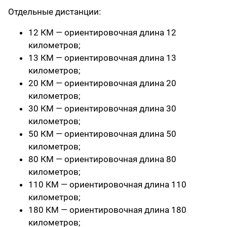
Отдельные дистанции:
12 КМ — ориентировочная длина 12
километров;
13 КМ — ориентировочная длина 13
километров;
20 КМ — ориентировочная длина 20
километров;
30 КМ — ориентировочная длина 30
километров;
50 КМ — ориентировочная длина 50
километров;
80 КМ — ориентировочная длина 80
километров;
110 КМ — ориентировочная длина 110
километров;
180 КМ — ориентировочная длина 180
километров;