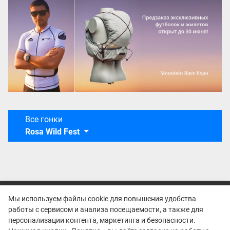
Все гонки
Rosa Wild Fest
Мы используем файлы cookie для повышения удобства
работы с сервисом и анализа посещаемости, а также для
персонализации контента, маркетинга и безопасности.