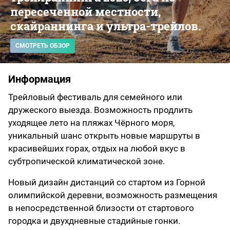
пересеченной местности,
скайраннинга и ультра-трейлов.
СМОТРЕТЬ ОБЗОР
Информация
Трейловый фестиваль для семейного или
дружеского выезда. Возможность продлить
уходящее лето на пляжах Чёрного моря,
уникальный шанс открыть новые маршруты в
красивейших горах, отдых на любой вкус в
субтропической климатической зоне.
Новый дизайн дистанций со стартом из Горной
олимпийской деревни, возможность размещения
в непосредственной близости от стартового
городка и двухдневные стадийные гонки.