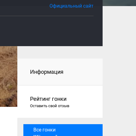
Официальный сайт
Информация
Рейтинг гонки
Оставить свой отзыв
Все гонки