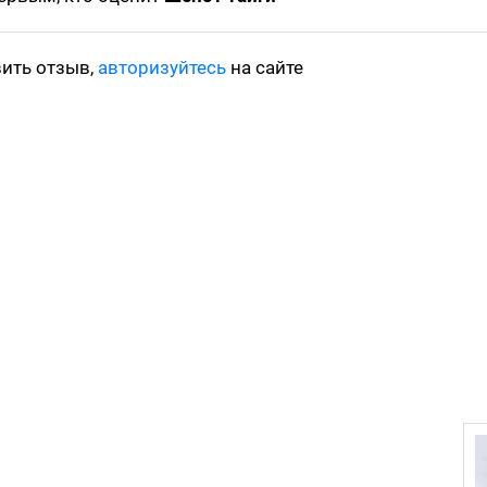
вить отзыв,
авторизуйтесь
на сайте