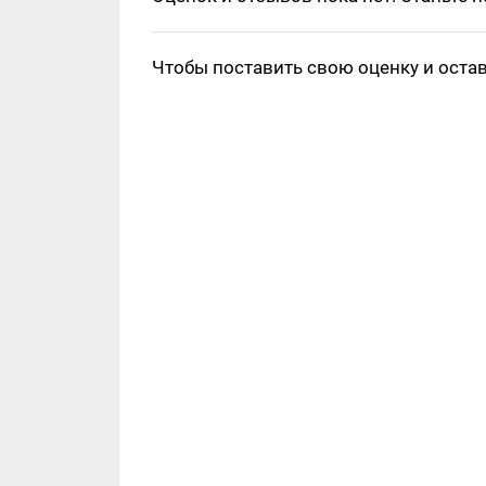
Чтобы поставить свою оценку и оста