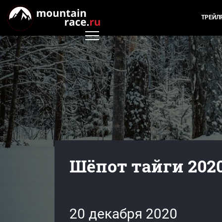
ТРЕЙЛ
Шёпот тайги 202
20 декабря 2020