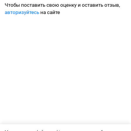
Чтобы поставить свою оценку и оставить отзыв,
авторизуйтесь
на сайте