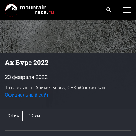
Ак Буре 2022
23 февраля 2022
Татарстан, г. Альметьевск, СРК «Снежинка»
Официальный сайт
24 км
12 км