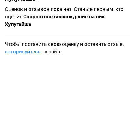
Оценок и отзывов пока нет. Станьте первым, кто
оценит
Скоростное восхождение на пик
Хулугайша
Чтобы поставить свою оценку и оставить отзыв,
авторизуйтесь
на сайте