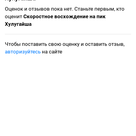
Оценок и отзывов пока нет. Станьте первым, кто
оценит
Скоростное восхождение на пик
Хулугайша
Чтобы поставить свою оценку и оставить отзыв,
авторизуйтесь
на сайте