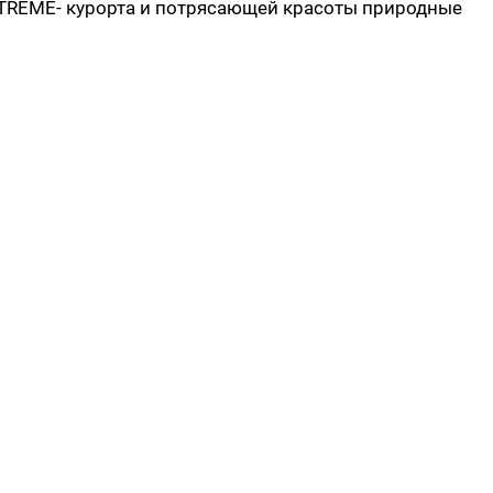
TREME- курорта и потрясающей красоты природные