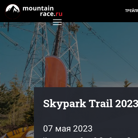
ТРЕЙЛ
Skypark Trail 202
07 мая 2023