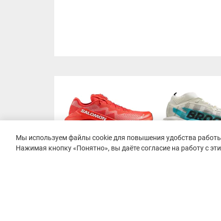
Мы используем файлы cookie для повышения удобства работы 
Нажимая кнопку «Понятно», вы даёте согласие на работу с эт