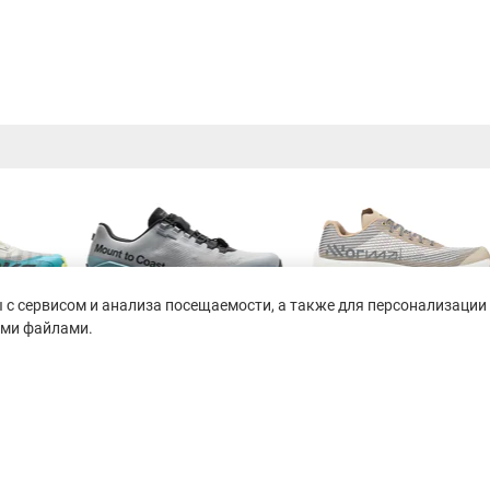
с сервисом и анализа посещаемости, а также для персонализации 
ими файлами.