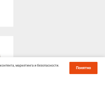
контента, маркетинга и безопасности.
Понятно