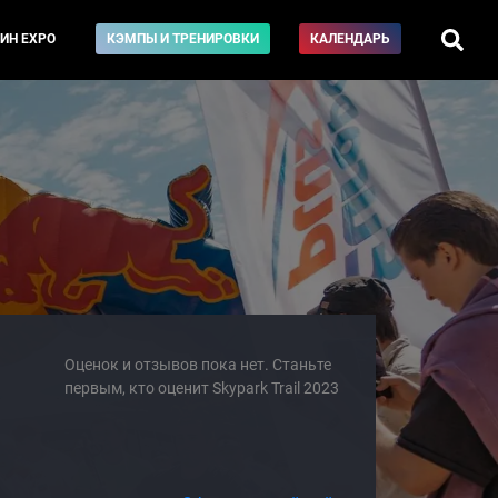
ИН EXPO
КЭМПЫ И ТРЕНИРОВКИ
КАЛЕНДАРЬ
Оценок и отзывов пока нет. Станьте
первым, кто оценит Skypark Trail 2023