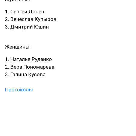
1. Сергей Донец
2. Вячеслав Купыров
3. Дмитрий Юшин
Женщины:
1. Наталья Руденко
2. Вера Пономарева
3. Галина Кусова
Протоколы