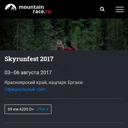
Skyrunfest 2017
03–06 августа 2017
Красноярский край, нацпарк Ергаки
Официальный сайт
69 км 4200 D+
iTRA 3