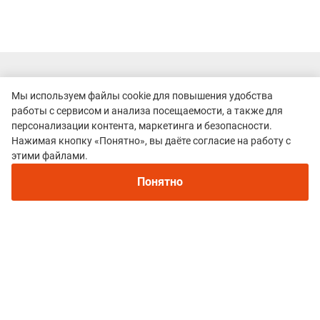
Мы используем файлы cookie для повышения удобства
Все гонки
работы с сервисом и анализа посещаемости, а также для
Skyrunfest
персонализации контента, маркетинга и безопасности.
Нажимая кнопку «Понятно», вы даёте согласие на работу с
этими файлами.
Понятно
Политика конфиденциальности