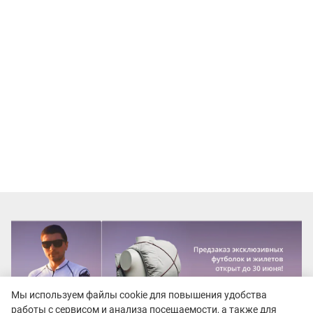
Мы используем файлы cookie для повышения удобства
работы с сервисом и анализа посещаемости, а также для