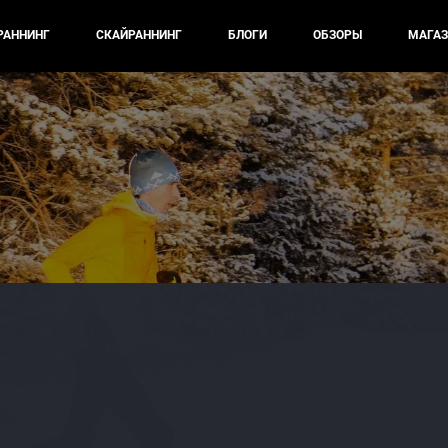
РАННИНГ
СКАЙРАННИНГ
БЛОГИ
ОБЗОРЫ
МАГАЗ