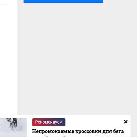
Рекомендуем
Непромокаемые кроссовки для бега