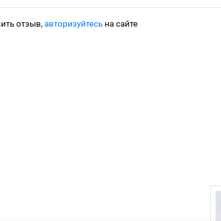
вить отзыв,
авторизуйтесь
на сайте