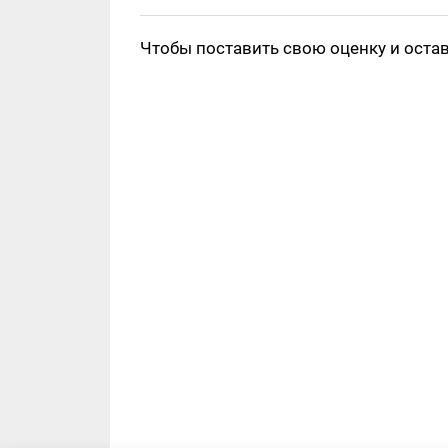
Чтобы поставить свою оценку и оста