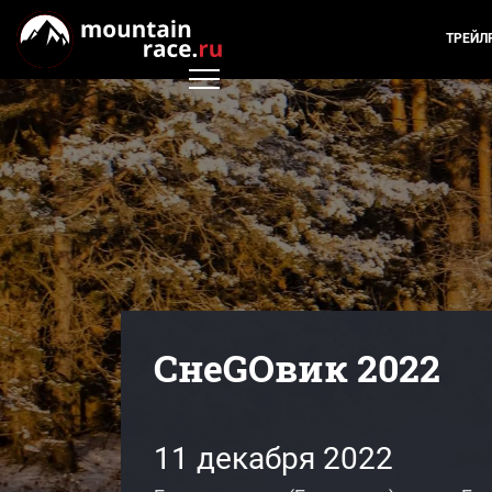
ТРЕЙЛ
СнеGOвик 2022
11 декабря 2022