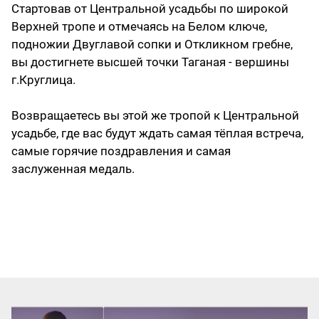
Стартовав от Центральной усадьбы по широкой
Верхней тропе и отмечаясь на Белом ключе,
подножии Двуглавой сопки и Откликном гребне,
вы достигнете высшей точки Таганая - вершины
г.Круглица.
Возвращаетесь вы этой же тропой к Центральной
усадьбе, где вас будут ждать самая тёплая встреча,
самые горячие поздравления и самая
заслуженная медаль.