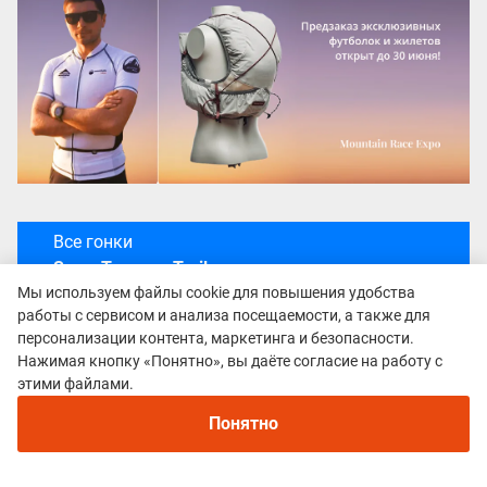
Все гонки
Snow Taganay Trail
Мы используем файлы cookie для повышения удобства
работы с сервисом и анализа посещаемости, а также для
персонализации контента, маркетинга и безопасности.
Нажимая кнопку «Понятно», вы даёте согласие на работу с
этими файлами.
Понятно
Политика конфиденциальности