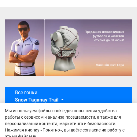
Все гонки
Snow Taganay Trail
Мы используем файлы cookie для повышения удобства
работы с сервисом и анализа посещаемости, а также для
персонализации контента, маркетинга и безопасности.
Нажимая кнопку «Понятно», вы даёте согласие на работу с
этими файлами.