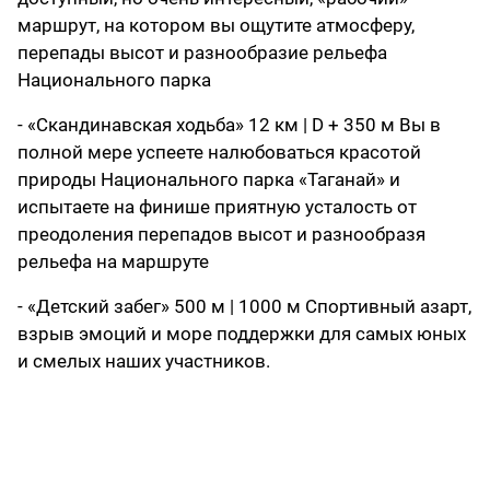
маршрут, на котором вы ощутите атмосферу,
перепады высот и разнообразие рельефа
Национального парка
- «Скандинавская ходьба» 12 км | D + 350 м Вы в
полной мере успеете налюбоваться красотой
природы Национального парка «Таганай» и
испытаете на финише приятную усталость от
преодоления перепадов высот и разнообразя
рельефа на маршруте
- «Детский забег» 500 м | 1000 м Спортивный азарт,
взрыв эмоций и море поддержки для самых юных
и смелых наших участников.