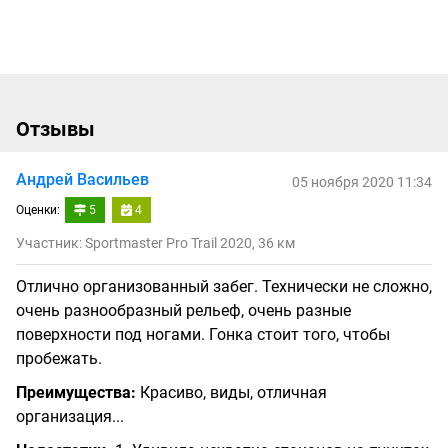
Отзывы
Андрей Васильев
05 ноября 2020 11:34
Оценки:
5
4
Участник: Sportmaster Pro Trail 2020, 36 км
Отлично организованный забег. Технически не сложно,
очень разнообразный рельеф, очень разные
поверхности под ногами. Гонка стоит того, чтобы
пробежать.
Преимущества:
Красиво, виды, отличная
организация...