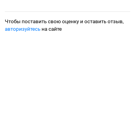
Чтобы поставить свою оценку и оставить отзыв,
авторизуйтесь
на сайте