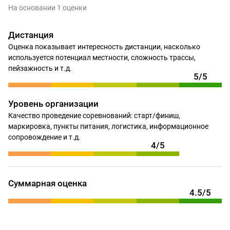
На основании 1 оценки
Дистанция
Оценка показывает интересность дистанции, насколько
используется потенциал местности, сложность трассы,
пейзажность и т.д.
5/5
Уровень организации
Качество проведение соревнований: старт/финиш,
маркировка, пункты питания, логистика, информационное
сопровождение и т.д.
4/5
Суммарная оценка
4.5/5