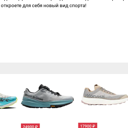
откроете для себя новый вид спорта!