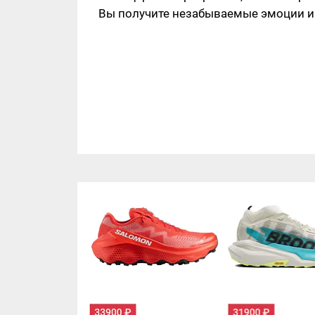
Вы получите незабываемые эмоции и 