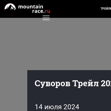
ТРЕЙЛ
Суворов Трейл 20
14 июля 2024