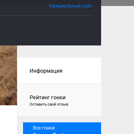
Официальный сайт
Информация
Рейтинг гонки
Оставить свой отзыв
Все гонки