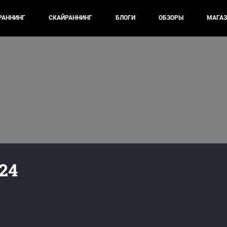
РАННИНГ
СКАЙРАННИНГ
БЛОГИ
ОБЗОРЫ
МАГАЗ
24