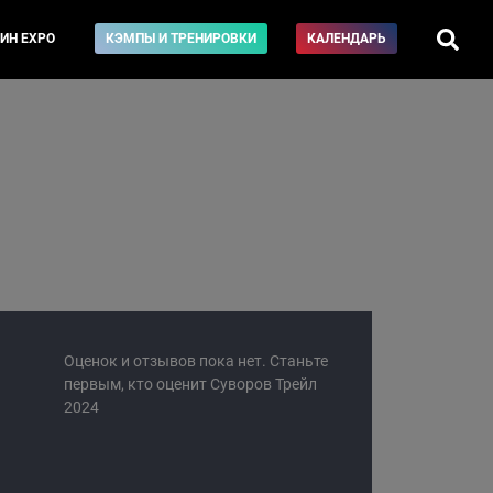
ИН EXPO
КЭМПЫ И ТРЕНИРОВКИ
КАЛЕНДАРЬ
Оценок и отзывов пока нет. Станьте
первым, кто оценит Суворов Трейл
2024