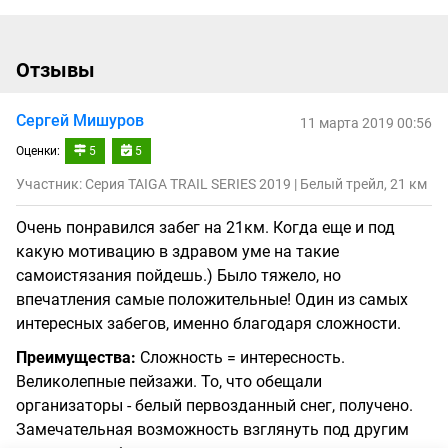
Отзывы
Сергей Мишуров
11 марта 2019 00:56
Оценки:
5
5
Участник: Серия TAIGA TRAIL SERIES 2019 | Белый трейл, 21 км
Очень понравился забег на 21км. Когда еще и под
какую мотивацию в здравом уме на такие
самоистязания пойдешь.) Было тяжело, но
впечатления самые положительные! Один из самых
интересных забегов, именно благодаря сложности.
Преимущества:
Сложность = интересность.
Великолепные пейзажи. То, что обещали
организаторы - белый первозданный снег, получено.
Замечательная возможность взглянуть под другим