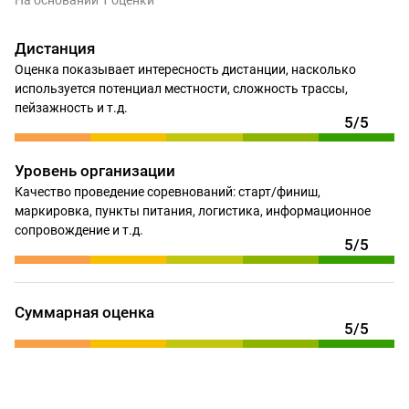
На основании 1 оценки
Дистанция
Оценка показывает интересность дистанции, насколько
используется потенциал местности, сложность трассы,
пейзажность и т.д.
5/5
Уровень организации
Качество проведение соревнований: старт/финиш,
маркировка, пункты питания, логистика, информационное
сопровождение и т.д.
5/5
Суммарная оценка
5/5