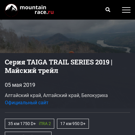
Серия TAIGA TRAIL SERIES 2019 |
Майский трейл
05 мая 2019
Алтайский край, Алтайский край, Белокуриха
Официальный сайт
35 км 1750 D+
iTRA 2
17 км 950 D+