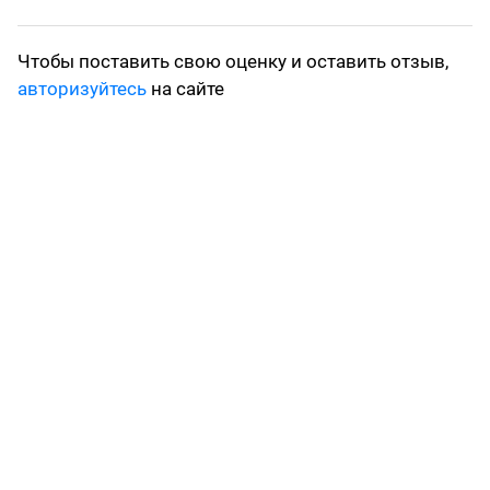
Чтобы поставить свою оценку и оставить отзыв,
авторизуйтесь
на сайте