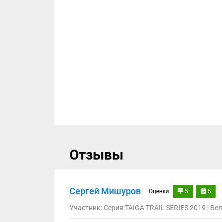
Отзывы
Сергей Мишуров
Оценки:
5
5
Участник: Серия TAIGA TRAIL SERIES 2019 | Бе