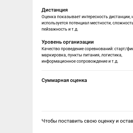
Дистанция
Оценка показывает интересность дистанции, 
используется потенциал местности, сложность
пейзажность и т.д.
Уровень организации
Качество проведение соревнований: старт/фи
маркировка, пункты питания, логистика,
информационное сопровождение и т.д.
Суммарная оценка
Чтобы поставить свою оценку и оста