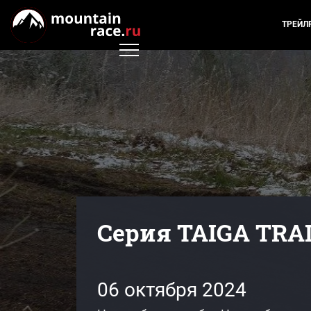
ТРЕЙЛ
Серия TAIGA TRA
06 октября 2024