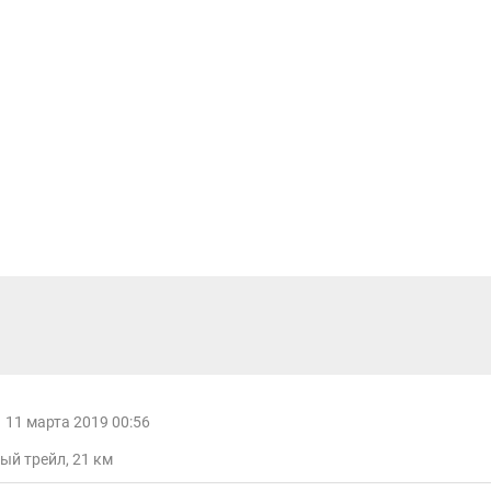
11 марта 2019 00:56
лый трейл, 21 км