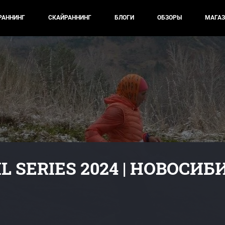
РАННИНГ
СКАЙРАННИНГ
БЛОГИ
ОБЗОРЫ
МАГАЗ
IL SERIES 2024 | НОВОСИБ