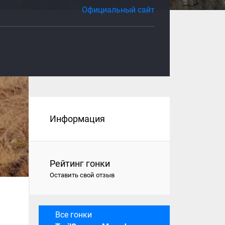
Официальный сайт
Информация
Рейтинг гонки
Оставить свой отзыв
Все гонки