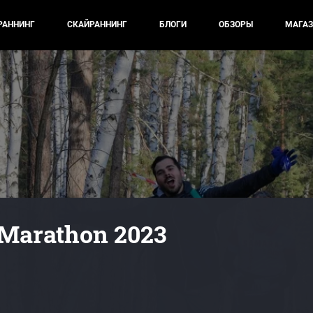
РАННИНГ
СКАЙРАННИНГ
БЛОГИ
ОБЗОРЫ
МАГАЗ
 Marathon 2023