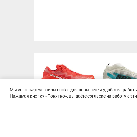
Мы используем файлы cookie для повышения удобства работы 
Нажимая кнопку «Понятно», вы даёте согласие на работу с эт