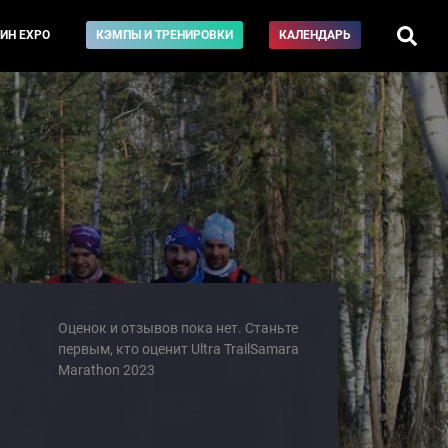
ИН EXPO
КЭМПЫ И ТРЕНИРОВКИ
КАЛЕНДАРЬ
Оценок и отзывов пока нет. Станьте
первым, кто оценит Ultra TrailSamara
Marathon 2023