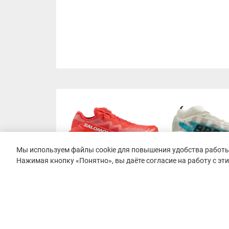
Мы используем файлы cookie для повышения удобства работы 
Нажимая кнопку «Понятно», вы даёте согласие на работу с эт