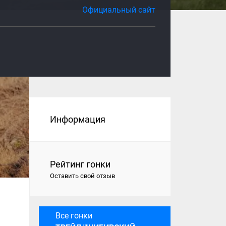
Официальный сайт
Информация
Рейтинг гонки
Оставить свой отзыв
Все гонки