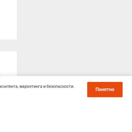
контента, маркетинга и безопасности.
Понятно