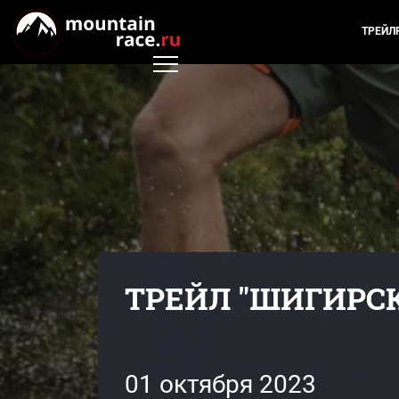
ТРЕЙЛ
ТРЕЙЛ "ШИГИРСК
01 октября 2023