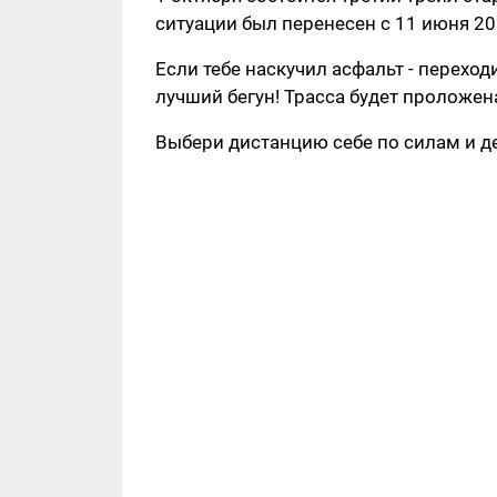
ситуации был перенесен с 11 июня 202
Если тебе наскучил асфальт - переход
лучший бегун! Трасса будет проложен
Выбери дистанцию себе по силам и д