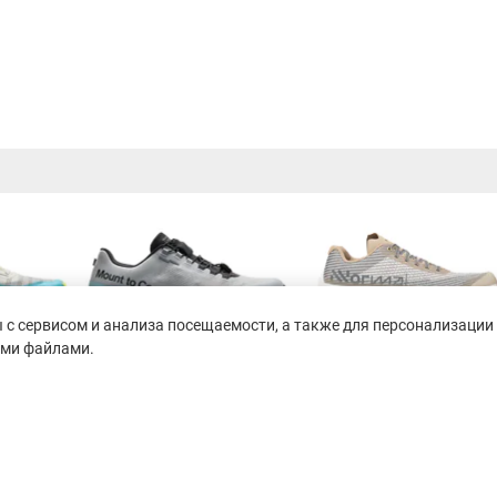
с сервисом и анализа посещаемости, а также для персонализации 
ими файлами.