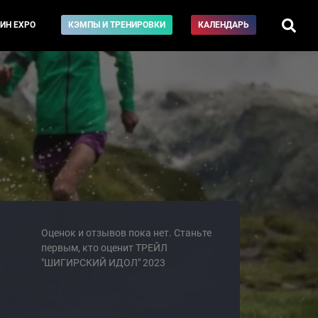
ИН EXPO
КЭМПЫ И ТРЕНИРОВКИ
КАЛЕНДАРЬ
Оценок и отзывов пока нет. Станьте
первым, кто оценит ТРЕЙЛ
"ШИГИРСКИЙ ИДОЛ" 2023