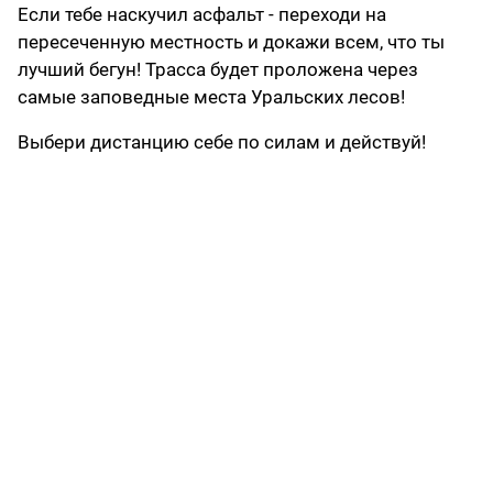
Если тебе наскучил асфальт - переходи на
пересеченную местность и докажи всем, что ты
лучший бегун! Трасса будет проложена через
самые заповедные места Уральских лесов!
Выбери дистанцию себе по силам и действуй!