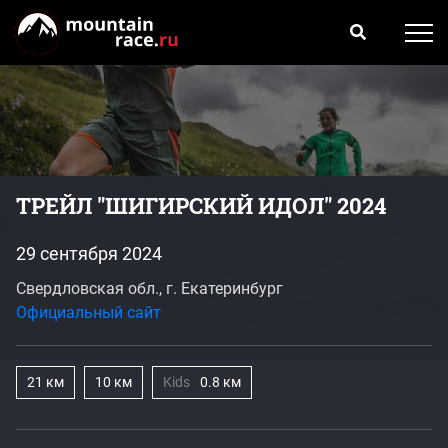
ТРЕЙЛ "ШИГИРСКИЙ ИДОЛ" 2024
29 сентября 2024
Свердловская обл., г. Екатеринбург
Официальный сайт
21 км
10 км
Kids
0.8 км