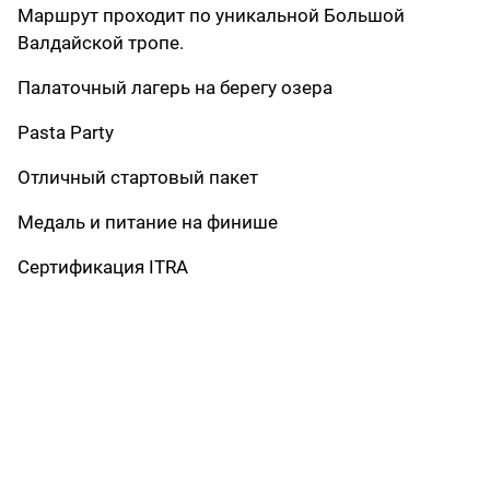
Маршрут проходит по уникальной Большой
Валдайской тропе.
Палаточный лагерь на берегу озера
Pasta Party
Отличный стартовый пакет
Медаль и питание на финише
Сертификация ITRA