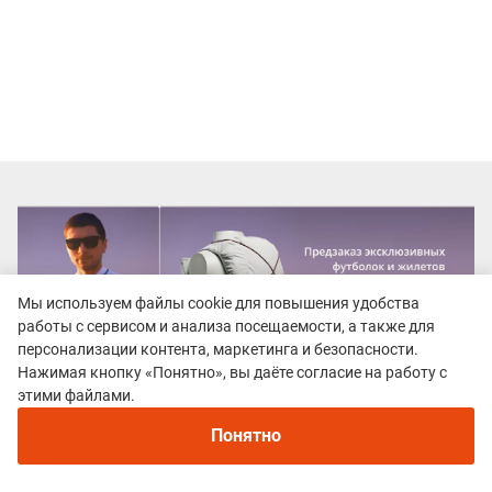
Мы используем файлы cookie для повышения удобства
работы с сервисом и анализа посещаемости, а также для
персонализации контента, маркетинга и безопасности.
Нажимая кнопку «Понятно», вы даёте согласие на работу с
этими файлами.
Понятно
Все гонки