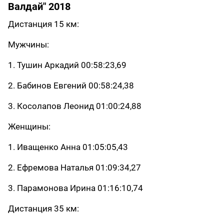
Валдай" 2018
Дистанция 15 км:
Мужчины:
1. Тушин Аркадий 00:58:23,69
2. Бабинов Евгений
00:58:24,38
3. Косолапов Леонид
01:00:24,88
Женщины:
1. Иващенко Анна
01:05:05,43
2. Ефремова Наталья
01:09:34,27
3. Парамонова Ирина
01:16:10,74
Дистанция 35 км: