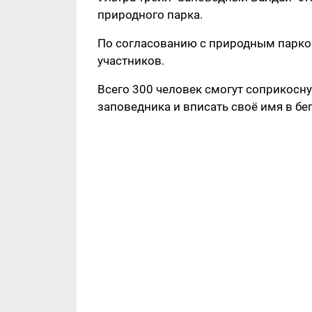
природного парка.
По согласованию с природным парко
участников.
Всего 300 человек смогут соприкосн
заповедника и вписать своё имя в бе