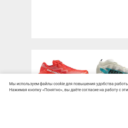
Мы используем файлы cookie для повышения удобства работы 
Нажимая кнопку «Понятно», вы даёте согласие на работу с эт