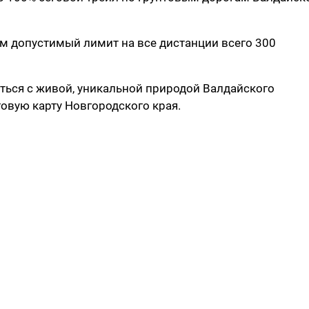
м допустимый лимит на все дистанции всего 300
уться с живой, уникальной природой Валдайского
говую карту Новгородского края.