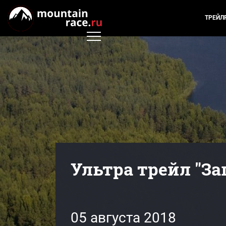
ТРЕЙЛ
Ультра трейл "За
05 августа 2018