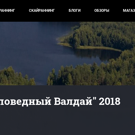
РАННИНГ
СКАЙРАННИНГ
БЛОГИ
ОБЗОРЫ
МАГАЗ
поведный Валдай" 2018