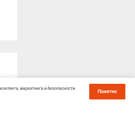
контента, маркетинга и безопасности.
Понятно