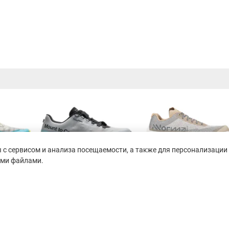
с сервисом и анализа посещаемости, а также для персонализации 
ими файлами.