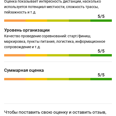
Оценка показывает интересность дистанции, насколько
используется потенциал местности, сложность трассы,
пейзажность и т.д.
5/5
Уровень организации
Качество проведение соревнований: старт/финиш,
маркировка, пункты питания, логистика, информационное
сопровождение и т.д.
5/5
Суммарная оценка
5/5
Чтобы поставить свою оценку и оставить отзыв,