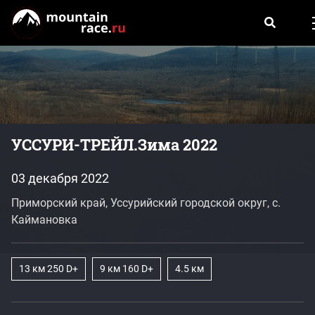
УССУРИ-ТРЕЙЛ.Зима 2022
03 декабря 2022
Приморский край, Уссурийский городской округ, с.
Каймановка
13 км 250 D+
9 км 160 D+
4.5 км