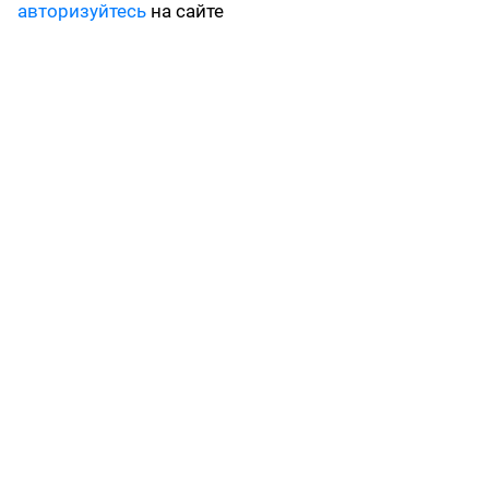
авторизуйтесь
на сайте