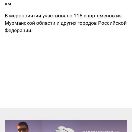
км.
В мероприятии участвовало 115 спортсменов из
Мурманской области и других городов Российской
Федерации.